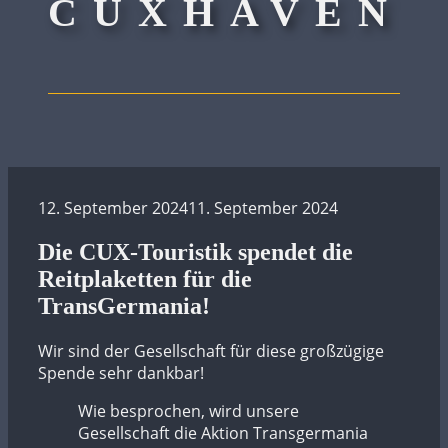
CUXHAVEN
12. September 2024
11. September 2024
Die CUX-Touristik spendet die
Reitplaketten für die
TransGermania!
Wir sind der Gesellschaft für diese großzügige
Spende sehr dankbar!
Wie besprochen, wird unsere
Gesellschaft die Aktion Transgermania