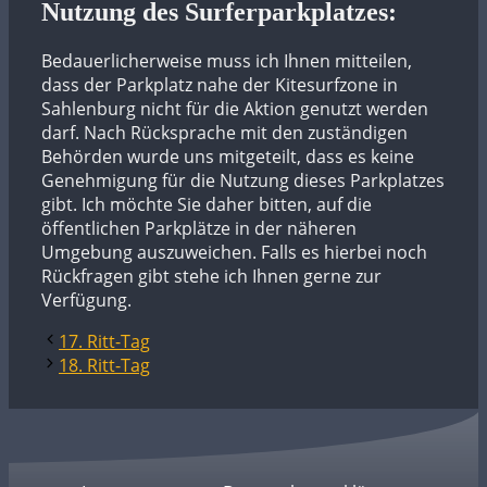
Nutzung des Surferparkplatzes:
Bedauerlicherweise muss ich Ihnen mitteilen,
dass der Parkplatz nahe der Kitesurfzone in
Sahlenburg nicht für die Aktion genutzt werden
darf. Nach Rücksprache mit den zuständigen
Behörden wurde uns mitgeteilt, dass es keine
Genehmigung für die Nutzung dieses Parkplatzes
gibt. Ich möchte Sie daher bitten, auf die
öffentlichen Parkplätze in der näheren
Umgebung auszuweichen. Falls es hierbei noch
Rückfragen gibt stehe ich Ihnen gerne zur
Verfügung.
17. Ritt-Tag
18. Ritt-Tag