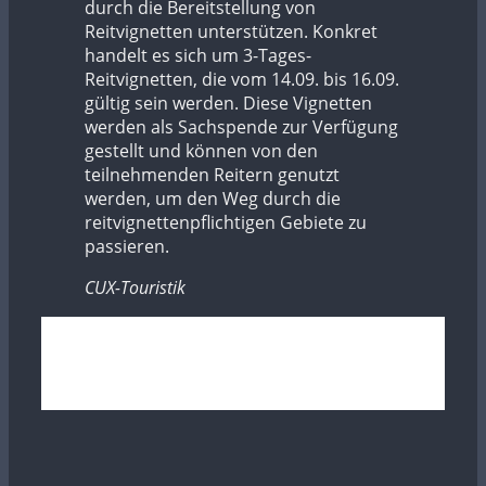
durch die Bereitstellung von
Reitvignetten unterstützen. Konkret
handelt es sich um 3-Tages-
Reitvignetten, die vom 14.09. bis 16.09.
gültig sein werden. Diese Vignetten
werden als Sachspende zur Verfügung
gestellt und können von den
teilnehmenden Reitern genutzt
werden, um den Weg durch die
reitvignettenpflichtigen Gebiete zu
passieren.
CUX-Touristik