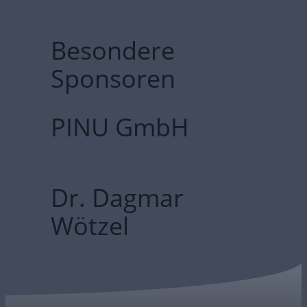
Besondere
Sponsoren
PINU GmbH
Dr. Dagmar
Wötzel