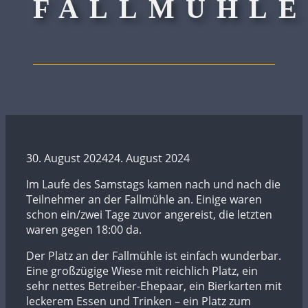
FALLMÜHLE
30. August 2024
24. August 2024
Im Laufe des Samstags kamen nach und nach die
Teilnehmer an der Fallmühle an. Einige waren
schon ein/zwei Tage zuvor angereist, die letzten
waren gegen 18:00 da.
Der Platz an der Fallmühle ist einfach wunderbar.
Eine großzügige Wiese mit reichlich Platz, ein
sehr nettes Betreiber-Ehepaar, ein Bierkarten mit
leckerem Essen und Trinken – ein Platz zum