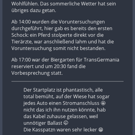
Wohlfühlen. Das sommerliche Wetter hat sein
übriges dazu getan.
Ab 14:00 wurden die Voruntersuchungen
durchgeführt, hier gab es bereits den ersten
Schock: ein Pferd stolperte direkt vor die
Tierärzte, war anschließend lahm und hat die
Voruntersuchung somit nicht bestanden.
Ab 17:00 war der Biergarten für TransGermania
reserviert und um 20:30 fand die
Vorbesprechung statt.
Der Startplatz ist phantastisch, alle
total bemüht, auf der Wiese hat sogar
jedes Auto einen Stromanschluss 🤩
nicht das ich ihn nutzen könnte, hab
das Kabel zuhause gelassen, weil
unnötiger Ballast 🤭
Die Kasspatzn waren sehr lecker 😁